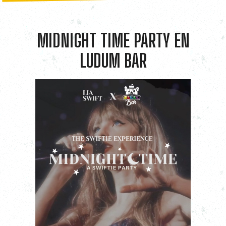
MIDNIGHT TIME PARTY EN
LUDUM BAR