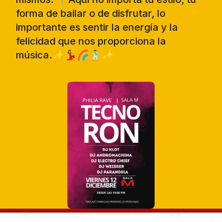
forma de bailar o de disfrutar, lo
importante es sentir la energía y la
felicidad que nos proporciona la
música.✨💃🌈🕺✨