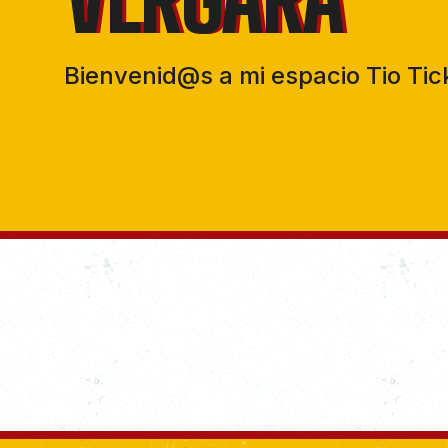
Bienvenid@s a mi espacio Tio Tic