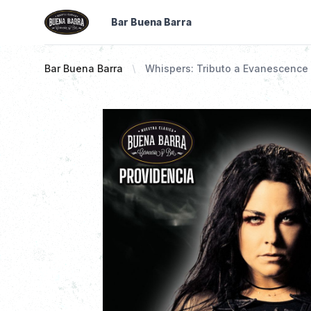
Bar Buena Barra
Bar Buena Barra
Whispers: Tributo a Evanescence