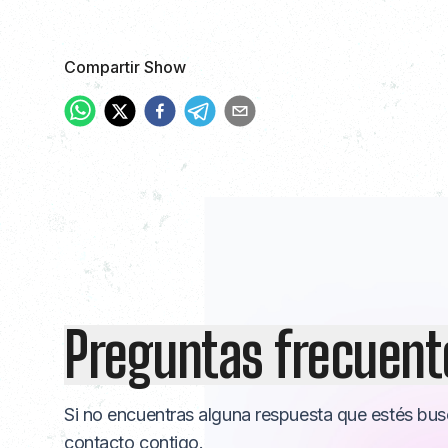
Compartir Show
Preguntas frecuent
Si no encuentras alguna respuesta que estés b
contacto contigo.