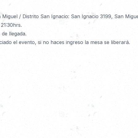
 Miguel / Distrito San Ignacio: San Ignacio 3199, San Migue
 21:30hrs.
 de llegada.
iado el evento, si no haces ingreso la mesa se liberará.