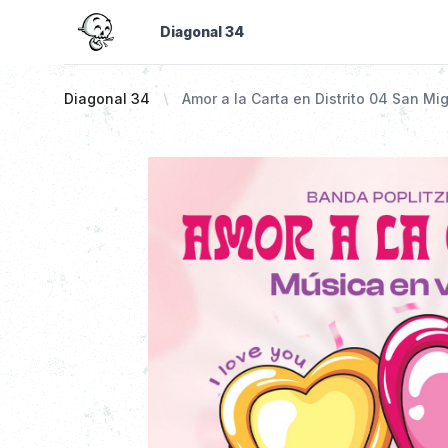
Diagonal 34
Diagonal 34
Amor a la Carta en Distrito 04 San Mi