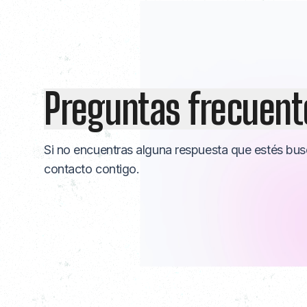
Preguntas frecuent
Si no encuentras alguna respuesta que estés b
contacto contigo.