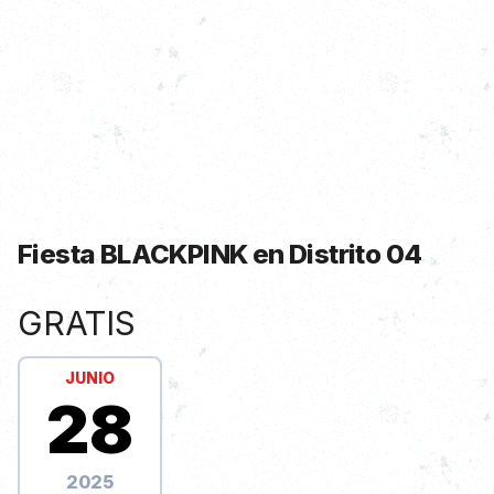
Fiesta BLACKPINK en Distrito 04
Información de Show
GRATIS
JUNIO
28
2025