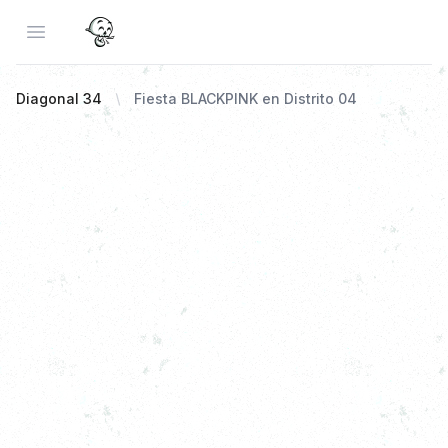
Open menu
Diagonal 34
Fiesta BLACKPINK en Distrito 04