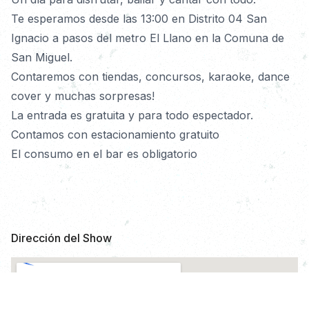
Te esperamos desde las 13:00 en Distrito 04 San 
Ignacio a pasos del metro El Llano en la Comuna de 
San Miguel.
Contaremos con tiendas, concursos, karaoke, dance 
cover y muchas sorpresas!
La entrada es gratuita y para todo espectador.
Contamos con estacionamiento gratuito
El consumo en el bar es obligatorio
Dirección del Show