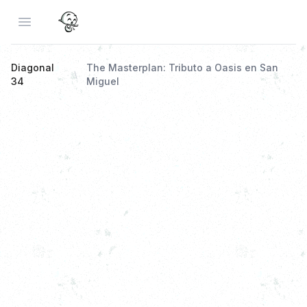
Open menu
Diagonal
The Masterplan: Tributo a Oasis en San
34
Miguel