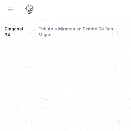
Open menu
Diagonal
Tributo a Miranda en Distrito 04 San
34
Miguel