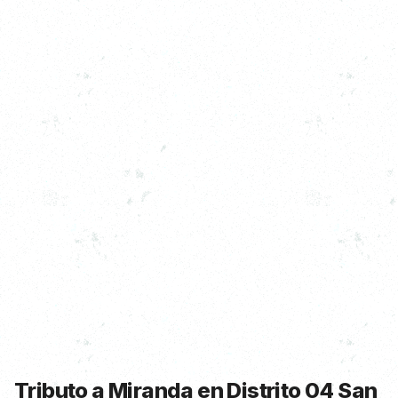
Tributo a Miranda en Distrito 04 San