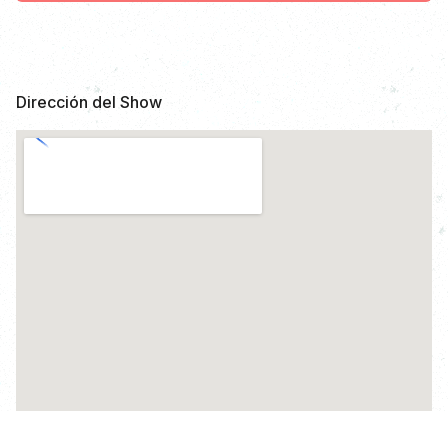
Dirección del Show