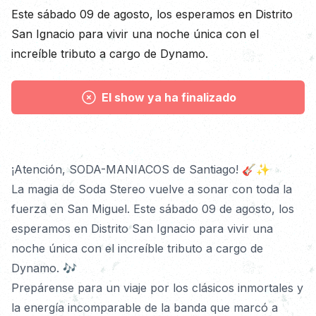
Descripción
Este sábado 09 de agosto, los esperamos en Distrito
San Ignacio para vivir una noche única con el
increíble tributo a cargo de Dynamo.
El show ya ha finalizado
Detalles
¡Atención, SODA-MANIACOS de Santiago! 🎸✨
La magia de Soda Stereo vuelve a sonar con toda la 
fuerza en San Miguel. Este sábado 09 de agosto, los 
esperamos en Distrito San Ignacio para vivir una 
noche única con el increíble tributo a cargo de 
Dynamo. 🎶
Prepárense para un viaje por los clásicos inmortales y 
la energía incomparable de la banda que marcó a 