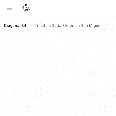
Open menu
Diagonal 34
Tributo a Soda Stereo en San Miguel