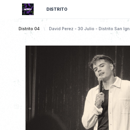
DISTRITO
Distrito 04
David Perez - 30 Julio - Distrito San Ig