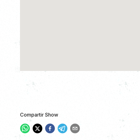
Compartir Show