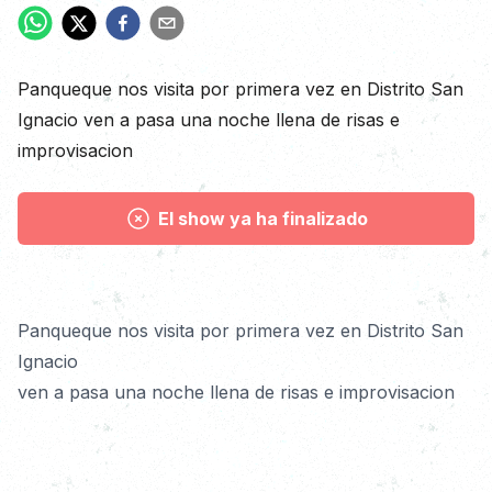
Descripción
Panqueque nos visita por primera vez en Distrito San
Ignacio ven a pasa una noche llena de risas e
improvisacion
El show ya ha finalizado
Detalles
Panqueque nos visita por primera vez en Distrito San 
Ignacio 
ven a pasa una noche llena de risas e improvisacion 