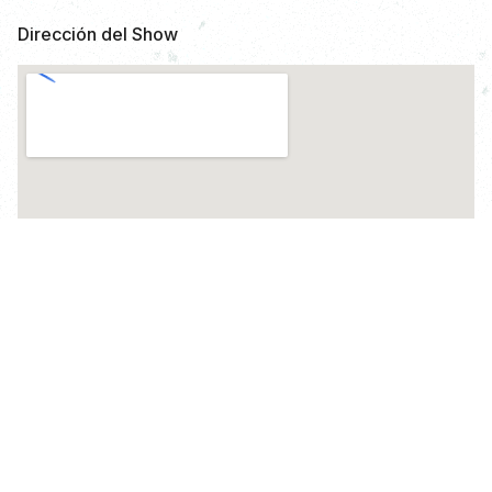
Dirección del Show