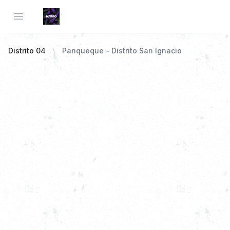
Open menu
Distrito 04
Panqueque - Distrito San Ignacio