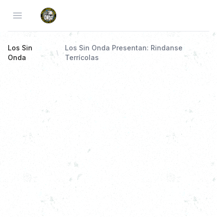
Open menu
Los Sin
Los Sin Onda Presentan: Rindanse
Onda
Terrícolas