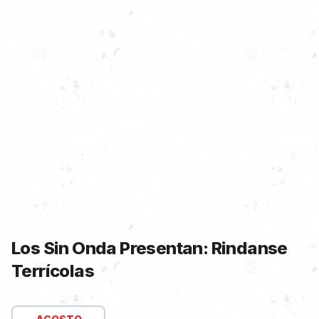
Los Sin Onda Presentan: Rindanse
Terrícolas
Información de Show